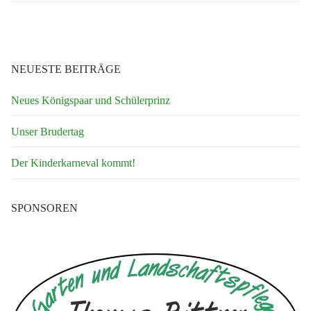
NEUESTE BEITRÄGE
Neues Königspaar und Schülerprinz
Unser Brudertag
Der Kinderkarneval kommt!
SPONSOREN