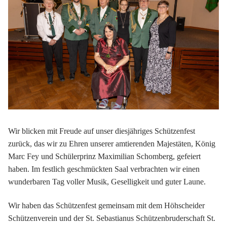
Wir blicken mit Freude auf unser diesjähriges Schützenfest
zurück, das wir zu Ehren unserer amtierenden Majestäten, König
Marc Fey und Schülerprinz Maximilian Schomberg, gefeiert
haben. Im festlich geschmückten Saal verbrachten wir einen
wunderbaren Tag voller Musik, Geselligkeit und guter Laune.
Wir haben das Schützenfest gemeinsam mit dem Höhscheider
Schützenverein und der St. Sebastianus Schützenbruderschaft St.