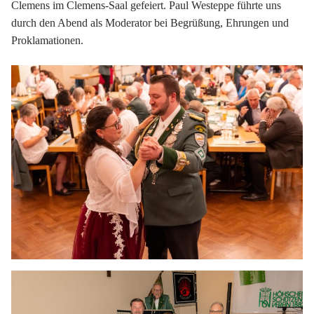
Clemens im Clemens-Saal gefeiert. Paul Westeppe führte uns
durch den Abend als Moderator bei Begrüßung, Ehrungen und
Proklamationen.