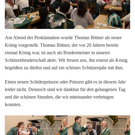
Am Abend der Proklamation wurde Thomas Bittner als neuer
König vorgestellt. Thomas Bittner, der vor 20 Jahren bereits
einmal König war, ist auch als Brudermeister in unserer
Schützenbruderschaft aktiv. Wir freuen uns, ihn erneut als König
begrüßen zu dürfen und auf ein schönes Schützenjahr mit ihm.
Einen neuen Schülerprinzen oder Prinzen gibt es in diesem Jahr
leider nicht. Dennoch sind wir dankbar für den gelungenen Tag
und die schönen Stunden, die wir miteinander verbringen
konnten.