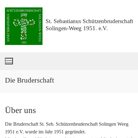
Zum
Inhalt
springen
St. Sebastianus Schützenbruderschaft
Solingen-Weeg 1951. e.V.
Die Bruderschaft
Über uns
Die Bruderschaft St. Seb. Schützenbruderschaft Solingen Weeg
1951 e.V. wurde im Jahr 1951 gegründet.