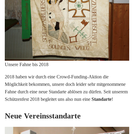
Unsere Fahne bis 2018
2018 haben wir durch eine Crowd-Funding-Aktion die
Möglichkeit bekommen, unsere doch leider sehr mitgenommene
Fahne durch eine neue Standarte ablösen zu dürfen. Seit unserem
Schützenfest 2018 begleitet uns also nun eine
Standarte
!
Neue Vereinsstandarte