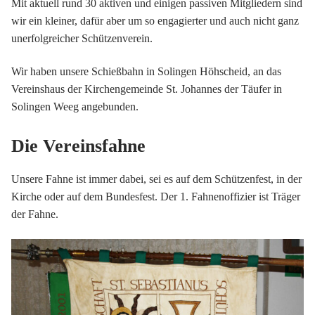
Mit aktuell rund 30 aktiven und einigen passiven Mitgliedern sind
wir ein kleiner, dafür aber um so engagierter und auch nicht ganz
unerfolgreicher Schützenverein.
Wir haben unsere Schießbahn in Solingen Höhscheid, an das
Vereinshaus der Kirchengemeinde St. Johannes der Täufer in
Solingen Weeg angebunden.
Die Vereinsfahne
Unsere Fahne ist immer dabei, sei es auf dem Schützenfest, in der
Kirche oder auf dem Bundesfest. Der 1. Fahnenoffizier ist Träger
der Fahne.