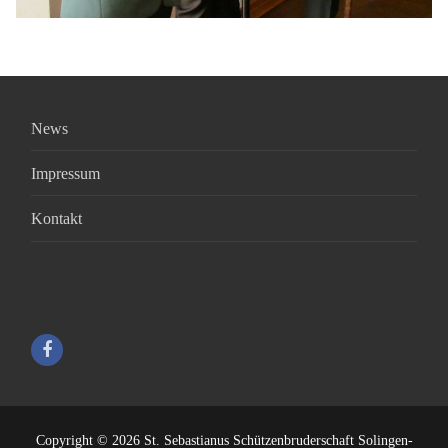
News
Impressum
Kontakt
Copyright © 2026 St. Sebastianus Schützenbruderschaft Solingen-