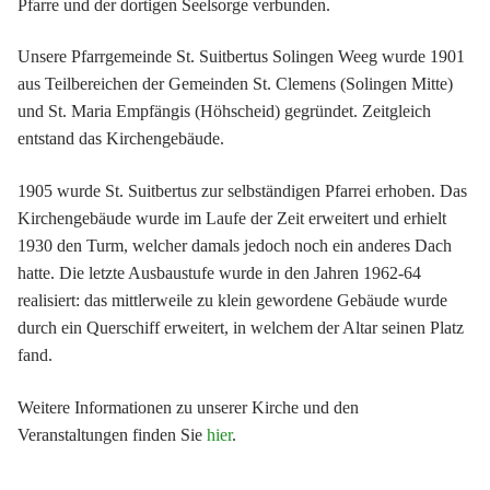
Pfarre und der dortigen Seelsorge verbunden.
Unsere Pfarrgemeinde St. Suitbertus Solingen Weeg wurde 1901
aus Teilbereichen der Gemeinden St. Clemens (Solingen Mitte)
und St. Maria Empfängis (Höhscheid) gegründet. Zeitgleich
entstand das Kirchengebäude.
1905 wurde St. Suitbertus zur selbständigen Pfarrei erhoben. Das
Kirchengebäude wurde im Laufe der Zeit erweitert und erhielt
1930 den Turm, welcher damals jedoch noch ein anderes Dach
hatte. Die letzte Ausbaustufe wurde in den Jahren 1962-64
realisiert: das mittlerweile zu klein gewordene Gebäude wurde
durch ein Querschiff erweitert, in welchem der Altar seinen Platz
fand.
Weitere Informationen zu unserer Kirche und den
Veranstaltungen finden Sie
hier
.