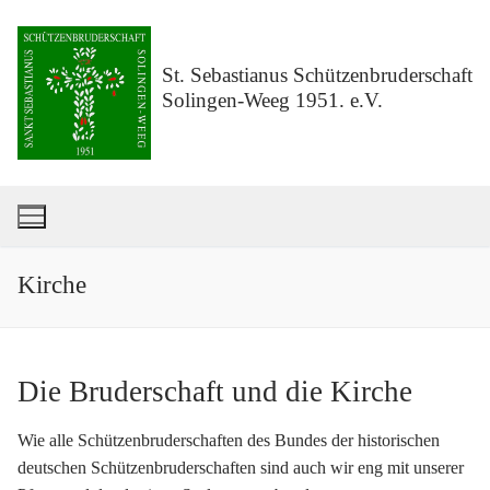
Zum
Inhalt
springen
St. Sebastianus Schützenbruderschaft
Solingen-Weeg 1951. e.V.
Kirche
Die Bruderschaft und die Kirche
Wie alle Schützenbruderschaften des Bundes der historischen
deutschen Schützenbruderschaften sind auch wir eng mit unserer