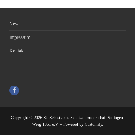
News
Impressum
Kontakt
Copyright © 2026 St. Sebastianus Schützenbruderschaft Solingen-
Weeg 1951 e.V. – Powered by
Customify
.