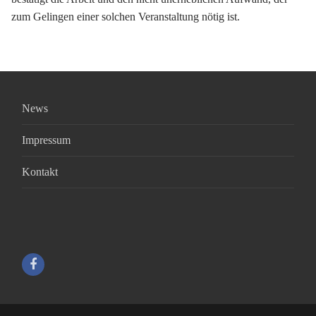
zum Gelingen einer solchen Veranstaltung nötig ist.
News
Impressum
Kontakt